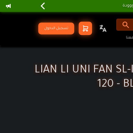
تسجيل الدخول
عنا
LIAN LI UNI FAN SL
120 - B