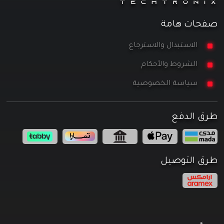
صفحات هامة
الاستبدال والاسترجاع
الشروط والأحكام
سياسة الخصوصية
طرق الدفع
طرق التوصيل