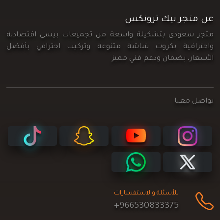
عن متجر تيك ترونكس
متجر سعودي بتشكيلة واسعة من تجميعات بيسي اقتصادية
واحترافية بكروت شاشة متنوعة وتركيب احترافي بأفضل
الأسعار، بضمان ودعم فني مميز
تواصل معنا
للأسئلة والاستفسارات
+966530833375