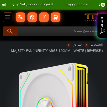
gation
MAJESTY FAN INFINITY ARGB 120MM - WHITE ( REVERSE ) | تي
السلة
المنتجات
المراوح
MAJESTY FAN INFINITY ARGB 120MM - WHITE ( REVERSE )