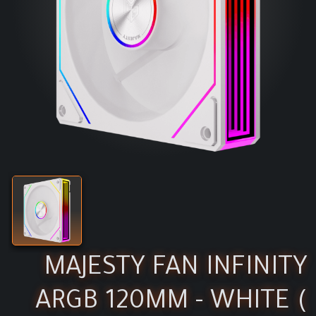
MAJESTY FAN INFINITY
ARGB 120MM - WHITE (