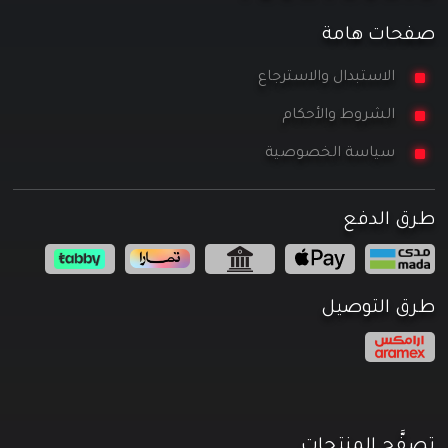
صفحات هامة
الاستبدال والاسترجاع
الشروط والأحكام
سياسة الخصوصية
طرق الدفع
طرق التوصيل
تصفَّح المنتجات