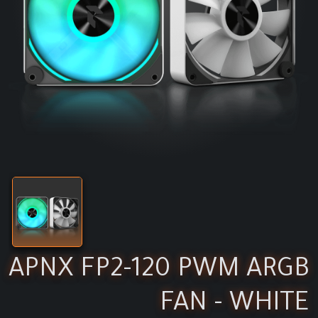
APNX FP2-120 PWM ARGB
FAN - WHITE