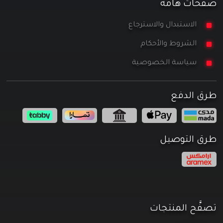
صفحات هامة
الاستبدال والاسترجاع
الشروط والأحكام
سياسة الخصوصية
طرق الدفع
طرق التوصيل
تصفَّح المنتجات