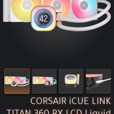
CORSAIR iCUE LINK