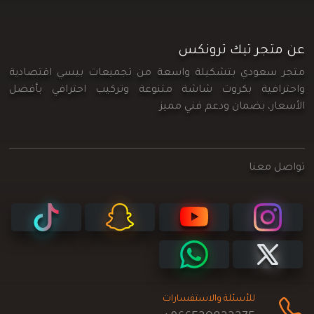
عن متجر تيك ترونكس
متجر سعودي بتشكيلة واسعة من تجميعات بيسي اقتصادية
واحترافية بكروت شاشة متنوعة وتركيب احترافي بأفضل
الأسعار، بضمان ودعم فني مميز
تواصل معنا
للأسئلة والاستفسارات