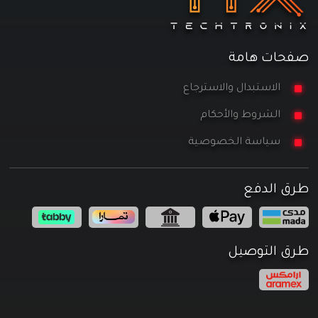
صفحات هامة
الاستبدال والاسترجاع
الشروط والأحكام
سياسة الخصوصية
طرق الدفع
طرق التوصيل