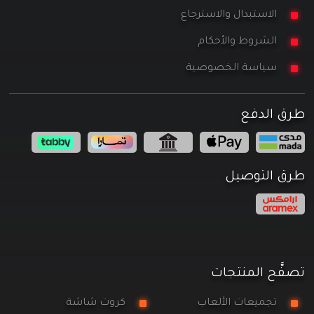
الاستبدال والاسترجاع
الشروط والأحكام
سياسة الخصوصية
طرق الدفع
طرق التوصيل
تصفَّح المنتجات
تجميعات الألعاب
كروت شاشة