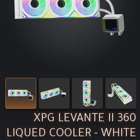
XPG LEVANTE II 360
LIQUED COOLER - WHITE