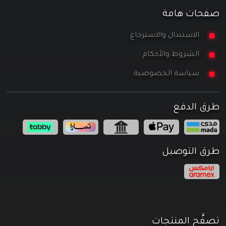
صفحات هامة
الاستبدال والاسترجاع
الشروط والأحكام
سياسة الخصوصية
طرق الدفع
طرق التوصيل
تصفَّح المنتجات