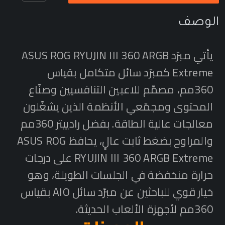
الوصف