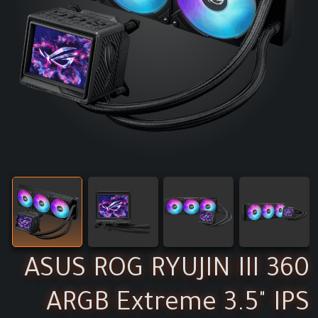
ASUS ROG RYUJIN III 360
ARGB Extreme 3.5" IPS