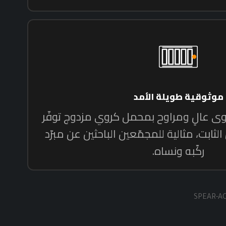
SPEAR-A