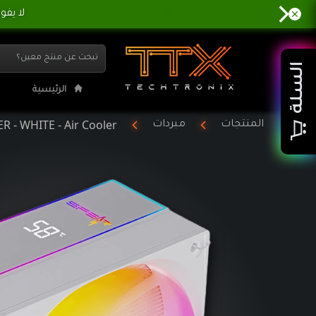
OT COOLER - WHITE - Air Cooler
السلة
الرئيسية
 - WHITE - Air Cooler
المنتجات
مبردات