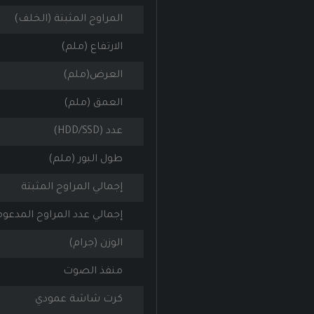
المراوح المثبتة (الخلف)
الارتفاع (ملم)
العرض(ملم)
العمق (ملم)
عدد (HDD/SSD)
طول البور (ملم)
إجمالي المراوح المثبتة
إجمالي عدد المراوح المدعو
الوزن (جرام)
منفذ الصوت
كرت شاشة عمودي