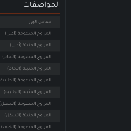
المواصفات
مقاس البور
المراوح المدعومة (أعلى)
المراوح المثبتة (أعلى)
المراوح المدعومة (الأمام)
المراوح المثبتة (الأمام)
المراوح المدعومة (الجانبية)
المراوح المثبتة (الجانبية)
المراوح المدعومة (الأسفل)
المراوح المثبتة (الأسفل)
المراوح المدعومة (الخلف)