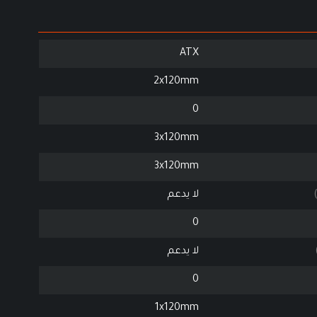
ATX
2x120mm
0
3x120mm
3x120mm
لا يدعم
0
لا يدعم
0
1x120mm