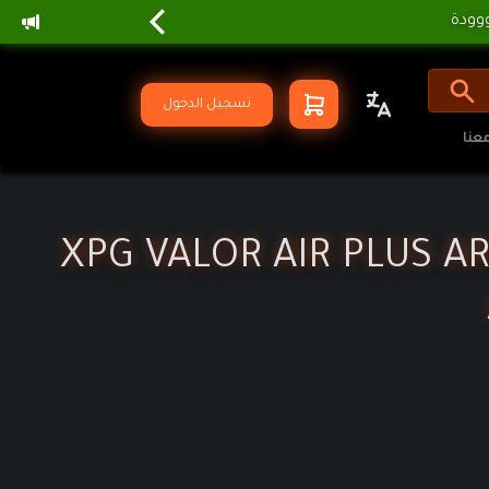
تسجيل الدخول
عنا
XPG VALOR AIR PLUS AR