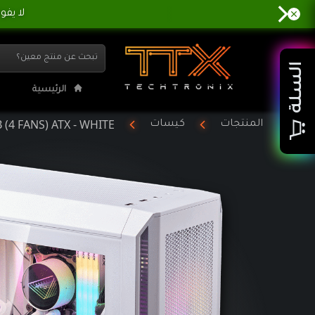
LUS ARGB (4 FANS) ATX - WHITE
السلة
الرئيسية
(4 FANS) ATX - WHITE
المنتجات
كيسات