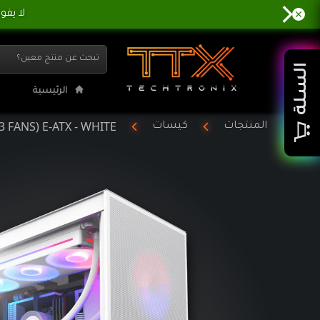
LOW RGB (3 FANS) E-ATX - WHITE
السلة
الرئيسية
 FANS) E-ATX - WHITE
المنتجات
كيسات