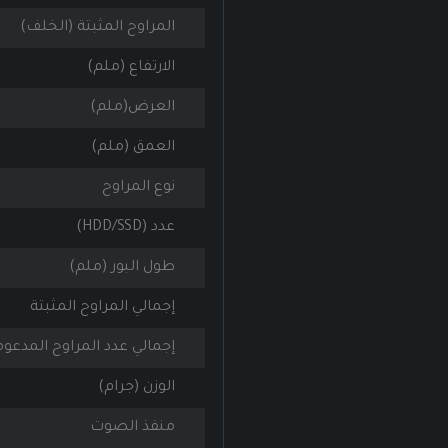
المراوح المثبتة (الخلف)
الارتفاع (ملم)
العرض(ملم)
العمق (ملم)
نوع المراوح
عدد (HDD/SSD)
طول البور (ملم)
إجمالي المراوح المثبتة
إجمالي عدد المراوح المدعو
الوزن (جرام)
منفذ الصوت