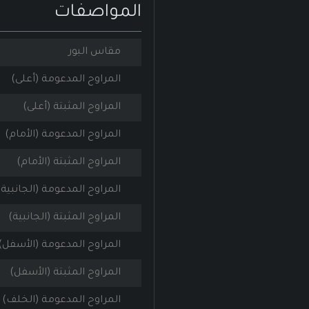
المواصفات
مقاس البور
المراوح المدعومة (أعلى)
المراوح المثبتة (أعلى)
المراوح المدعومة (الأمام)
المراوح المثبتة (الأمام)
المراوح المدعومة (الجانبية)
المراوح المثبتة (الجانبية)
المراوح المدعومة (الأسفل)
المراوح المثبتة (الأسفل)
المراوح المدعومة (الخلف)