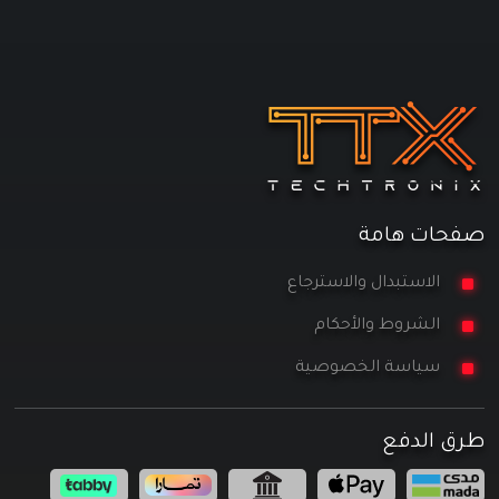
صفحات هامة
الاستبدال والاسترجاع
الشروط والأحكام
سياسة الخصوصية
طرق الدفع