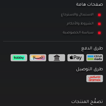
صفحات هامة
الاستبدال والاسترجاع
الشروط والأحكام
سياسة الخصوصية
طرق الدفع
طرق التوصيل
تصفَّح المنتجات