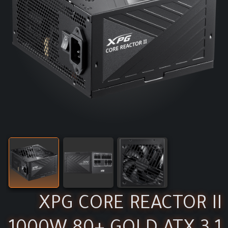
XPG CORE REACTOR II