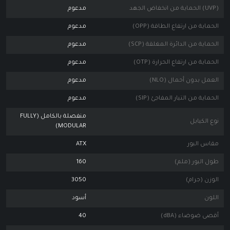
(UVP) الحماية من انخفاض الجهد
مدعوم
الحماية من ارتفاع الطاقة (OPP)
مدعوم
الحماية من الدائرة المغلقة (SCP)
مدعوم
الحماية من ارتفاع الحرارة (OTP)
مدعوم
العمل بدون أحمال (NLO)
مدعوم
الحماية من التيار المفاجئ (SIP)
مدعوم
منفصلة بالكامل (FULLY
نوع الكيابل
MODULAR)
مقاس البور
ATX
طول البور (ملم)
160
الوزن (جرام)
3050
اللون
أسود
أقصى ضوضاء (dBA)
40