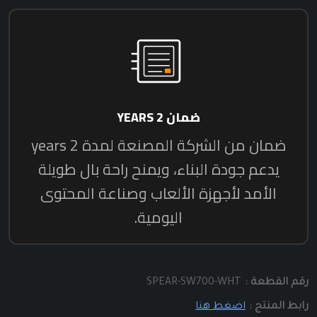
رقم القطعة :
SPEAR-SW700-WHT
رابط المنتج :
اضغط هنا