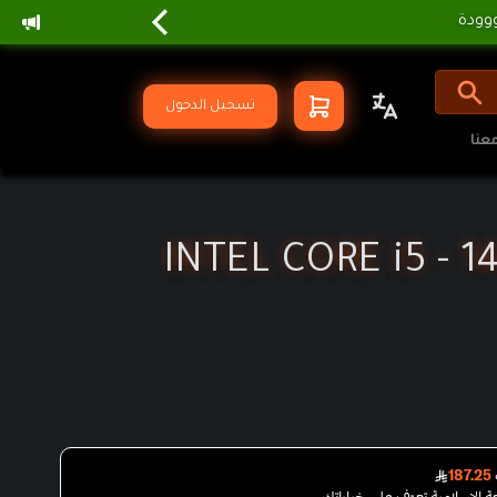
تسجيل الدخول
عنا
INTEL CORE i5 - 1