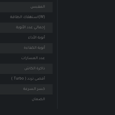
المقبس
(W)استهلاك الطاقة
إجمالي عدد الأنوية
أنوية الأداء
أنوية الكفاءة
عدد المسارات
ذاكرة الكاش
أقصى تردد ( Turbo )
كسر السرعة
الضمان