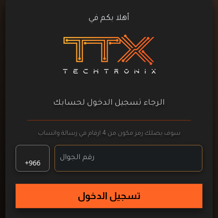
أهلا بكم في
الرجاء تسجيل الدخول لحسابك
سوف يصلك رمز مكون من 4 ارقام في رسالة واتساب
+966
تسجيل الدخول