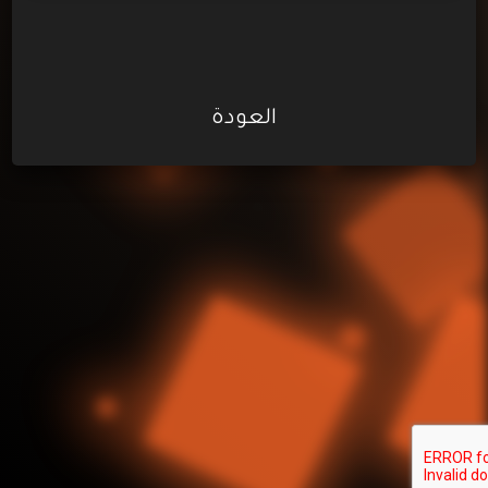
العودة