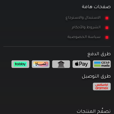
صفحات هامة
الاستبدال والاسترجاع
الشروط والأحكام
سياسة الخصوصية
طرق الدفع
طرق التوصيل
تصفَّح المنتجات