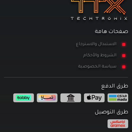
صفحات هامة
الاستبدال والاسترجاع
الشروط والأحكام
سياسة الخصوصية
طرق الدفع
طرق التوصيل