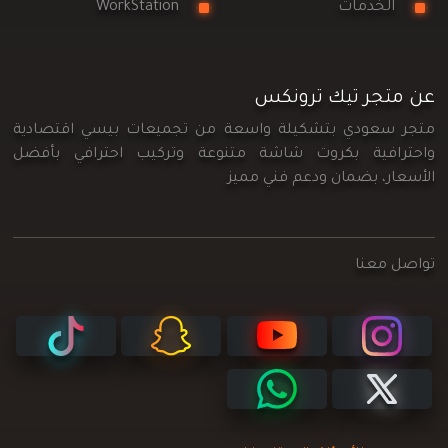
الخدمات
WorkStation
عن متجر تيك ترونكس
متجر سعودي بتشكيلة واسعة من تجميعات بيسي اقتصادية
واحترافية بكروت شاشة متنوعة وتركيب احترافي بأفضل
الأسعار، بضمان ودعم فني مميز
تواصل معنا