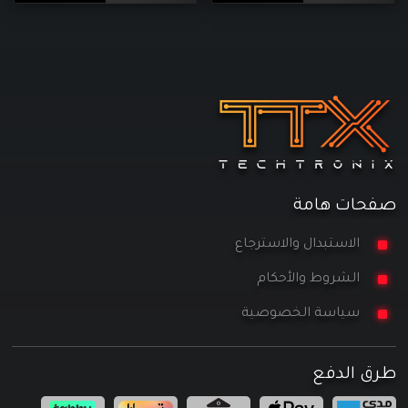
صفحات هامة
الاستبدال والاسترجاع
الشروط والأحكام
سياسة الخصوصية
طرق الدفع