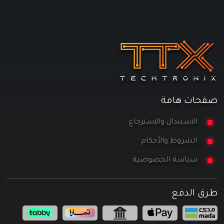
صفحات هامة
الاستبدال والاسترجاع
الشروط والأحكام
سياسة الخصوصية
طرق الدفع