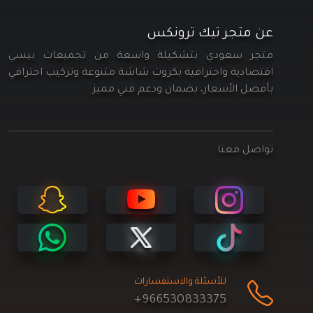
عن متجر تيك ترونكس
متجر سعودي بتشكيلة واسعة من تجميعات بيسي
اقتصادية واحترافية بكروت شاشة متنوعة وتركيب احترافي
بأفضل الأسعار، بضمان ودعم فني مميز
تواصل معنا
للأسئلة والاستفسارات
+966530833375